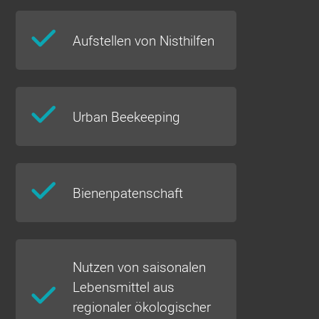
Aufstellen von Nisthilfen
Urban Beekeeping
Bienenpatenschaft
Nutzen von saisonalen
Lebensmittel aus
regionaler ökologischer