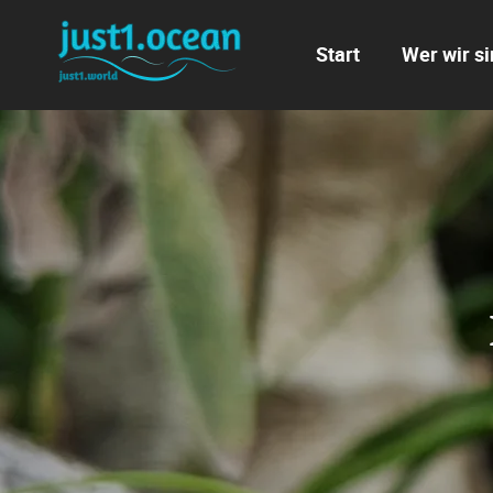
Navigation
überspringen
Start
Wer wir si