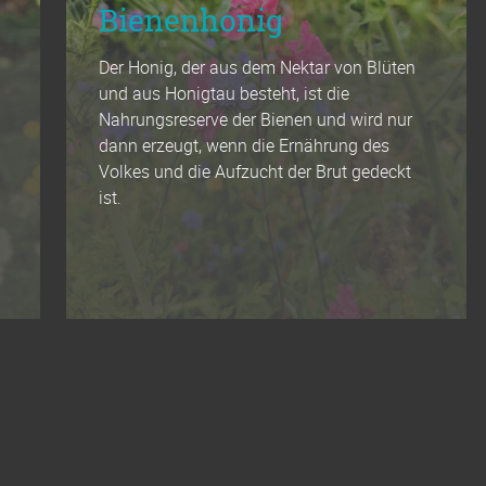
Bienenhonig
Der Honig, der aus dem Nektar von Blüten
und aus Honigtau besteht, ist die
Nahrungsreserve der Bienen und wird nur
dann erzeugt, wenn die Ernährung des
Volkes und die Aufzucht der Brut gedeckt
ist.