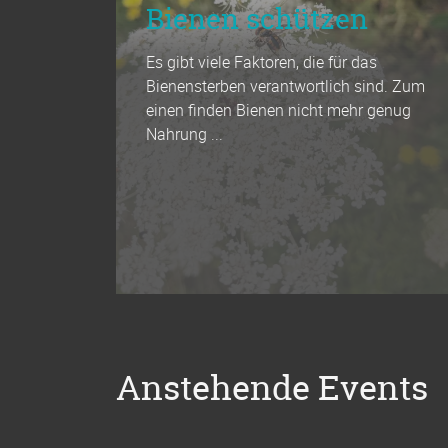
Bienen schützen
Es gibt viele Faktoren, die für das
Bienensterben verantwortlich sind. Zum
einen finden Bienen nicht mehr genug
Nahrung ...
Anstehende Events