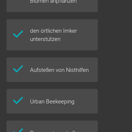
Blumen anpflanzen
den örtlichen Imker
unterstützen
Aufstellen von Nisthilfen
Urban Beekeeping