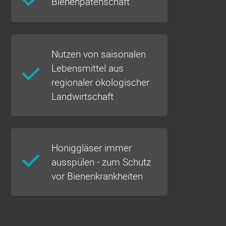
Bienenpatenschaft
Nutzen von saisonalen
Lebensmittel aus
regionaler ökologischer
Landwirtschaft
Honiggläser immer
ausspülen - zum Schutz
vor Bienenkrankheiten