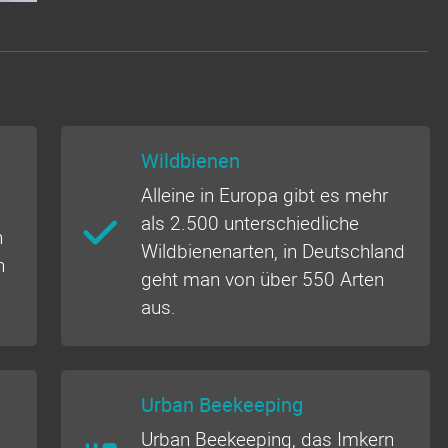
Wildbienen
Alleine in Europa gibt es mehr
als 2.500 unterschiedliche
n
Wildbienenarten, in Deutschland
n
geht man von über 550 Arten
aus.
Urban Beekeeping
Urban Beekeeping, das Imkern