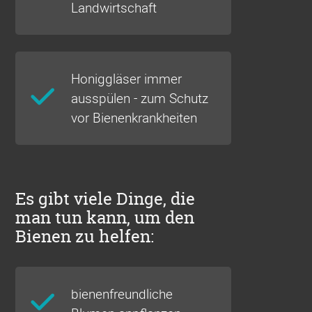
Landwirtschaft
Honiggläser immer
ausspülen - zum Schutz
vor Bienenkrankheiten
Es gibt viele Dinge, die
man tun kann, um den
Bienen zu helfen:
bienenfreundliche