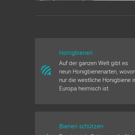
Honigbienen
Auf der ganzen Welt gibt es
neun Honigbienenarten, wovo
nur die westliche Honigbiene i
Europa heimisch ist.
Bienen schützen