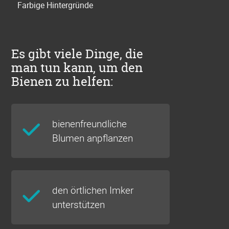
Farbige Hintergründe
Es gibt viele Dinge, die
man tun kann, um den
Bienen zu helfen:
bienenfreundliche
Blumen anpflanzen
den örtlichen Imker
unterstützen