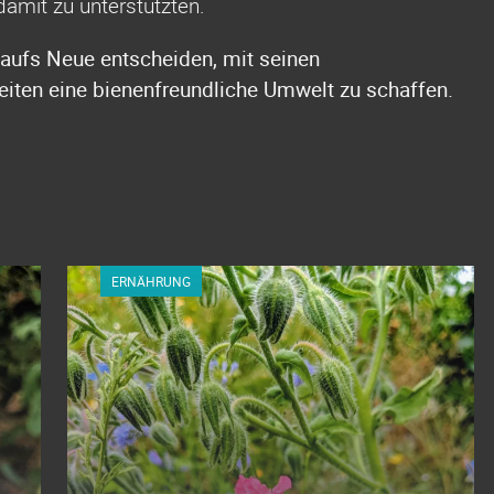
damit zu unterstützten.
 aufs Neue entscheiden, mit seinen
ten eine bienenfreundliche Umwelt zu schaffen.
ERNÄHRUNG