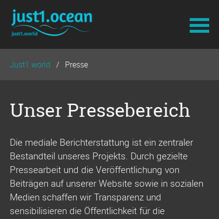
Navigation
Just1.world
Presse
überspringen
Unser Pressebereich
Die mediale Berichterstattung ist ein zentraler
Bestandteil unseres Projekts. Durch gezielte
Pressearbeit und die Veröffentlichung von
Beiträgen auf unserer Website sowie in sozialen
Medien schaffen wir Transparenz und
sensibilisieren die Öffentlichkeit für die