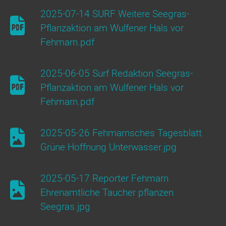
2025-07-14 SURF Weitere Seegras-
Pflanzaktion am Wulfener Hals vor
Fehmarn.pdf
2025-06-05 Surf Redaktion Seegras-
Pflanzaktion am Wulfener Hals vor
Fehmarn.pdf
2025-05-26 Fehmarnsches Tagesblatt
Grüne Hoffnung Unterwasser.jpg
2025-05-17 Reporter Fehmarn
Ehrenamtliche Taucher pflanzen
Seegras.jpg