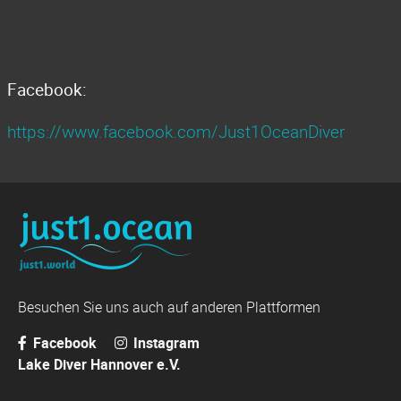
Facebook:
https://www.facebook.com/Just1OceanDiver
Besuchen Sie uns auch auf anderen Plattformen
Facebook
Instagram
Lake Diver Hannover e.V.