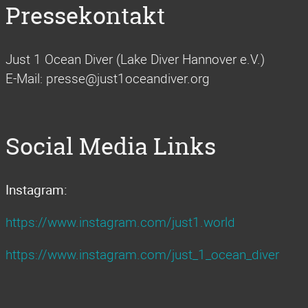
Pressekontakt
Just 1 Ocean Diver (Lake Diver Hannover e.V.)
E-Mail: presse@just1oceandiver.org
Social Media Links
Instagram:
https://www.instagram.com/just1.world
https://www.instagram.com/just_1_ocean_diver