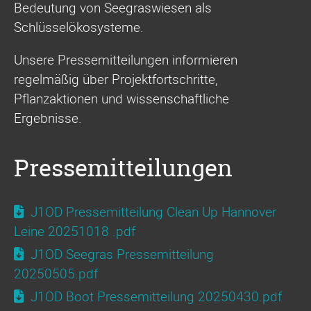
Bedeutung von Seegraswiesen als
Schlüsselökosysteme.
Unsere Pressemitteilungen informieren
regelmäßig über Projektfortschritte,
Pflanzaktionen und wissenschaftliche
Ergebnisse.
Pressemitteilungen
J1OD Pressemitteilung Clean Up Hannover
Leine 20251018 .pdf
J1OD Seegras Pressemitteilung
20250505.pdf
J1OD Boot Pressemitteilung 20250430.pdf