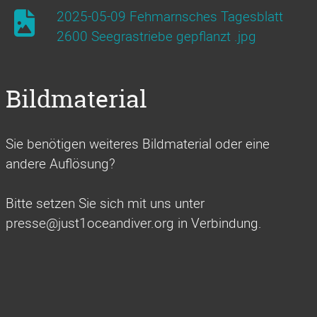
2025-05-09 Fehmarnsches Tagesblatt
2600 Seegrastriebe gepflanzt .jpg
Bildmaterial
Sie benötigen weiteres Bildmaterial oder eine
andere Auflösung?
Bitte setzen Sie sich mit uns unter
presse@just1oceandiver.org in Verbindung.