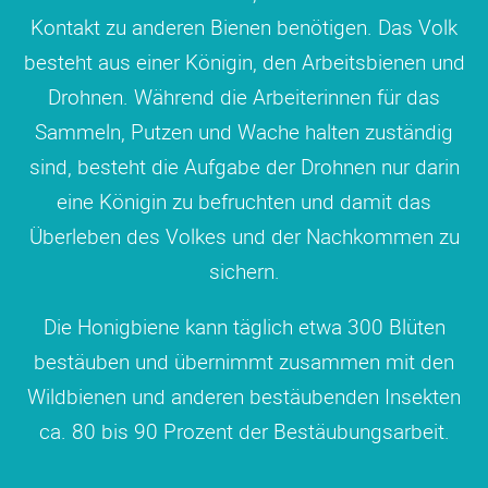
Kontakt zu anderen Bienen benötigen. Das Volk
besteht aus einer Königin, den Arbeitsbienen und
Drohnen. Während die Arbeiterinnen für das
Sammeln, Putzen und Wache halten zuständig
sind, besteht die Aufgabe der Drohnen nur darin
eine Königin zu befruchten und damit das
Überleben des Volkes und der Nachkommen zu
sichern.
Die Honigbiene kann täglich etwa 300 Blüten
bestäuben und übernimmt zusammen mit den
Wildbienen und anderen bestäubenden Insekten
ca. 80 bis 90 Prozent der Bestäubungsarbeit.