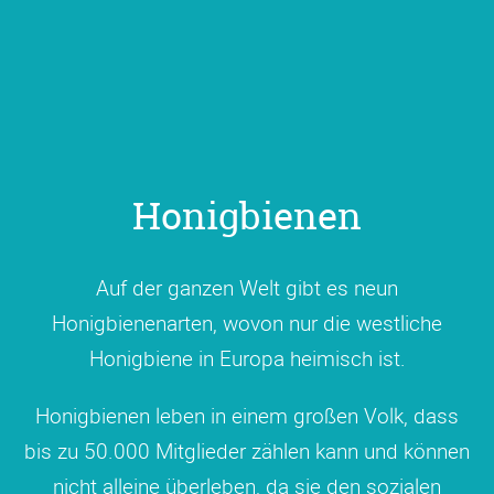
Honigbienen
Auf der ganzen Welt gibt es neun
Honigbienenarten, wovon nur die westliche
Honigbiene in Europa heimisch ist.
Honigbienen leben in einem großen Volk, dass
bis zu 50.000 Mitglieder zählen kann und können
nicht alleine überleben, da sie den sozialen