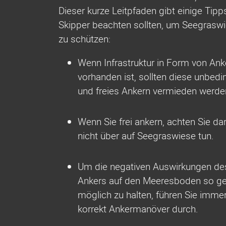
Dieser kurze Leitpfaden gibt einige Tipps
Skipper beachten sollten, um Seegraswi
zu schützen:
Wenn Infrastruktur in Form von Ank
vorhanden ist, sollten diese unbedi
und freies Ankern vermieden werde
Wenn Sie frei ankern, achten Sie dar
nicht über auf Seegraswiese tun.
Um die negativen Auswirkungen des
Ankers auf den Meeresboden so ge
möglich zu halten, führen Sie immer
korrekt Ankermanöver durch.