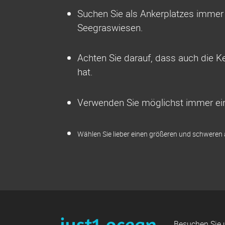
Suchen Sie als Ankerplatzes immer
Seegraswiesen.
Achten Sie darauf, dass auch die K
hat.
Verwenden Sie möglichst immer ein
Wählen Sie lieber einen größeren und schweren 
Besuchen Sie 