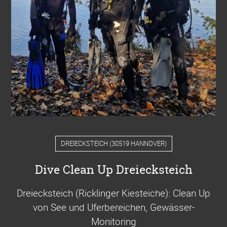
DREIECKSTEICH
(
30519 HANNOVER
)
Dive Clean Up Dreiecksteich
Dreiecksteich (Ricklinger Kiesteiche): Clean Up
von See und Uferbereichen, Gewässer-
Monitoring