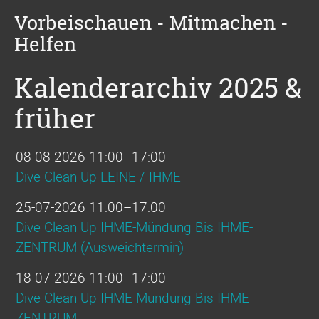
Vorbeischauen - Mitmachen -
Helfen
Kalenderarchiv 2025 &
früher
08-08-2026 11:00–17:00
Dive Clean Up LEINE / IHME
25-07-2026 11:00–17:00
Dive Clean Up IHME-Mündung Bis IHME-
ZENTRUM (Ausweichtermin)
18-07-2026 11:00–17:00
Dive Clean Up IHME-Mündung Bis IHME-
ZENTRUM