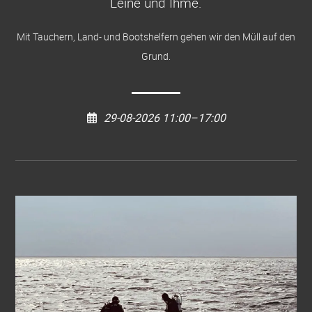
Leine und Ihme
.
Mit Tauchern, Land- und Bootshelfern gehen wir den Müll auf den
Grund.
29-08-2026 11:00–17:00