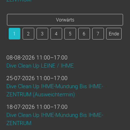
Vorwärts
1
2
3
4
5
6
7
Ende
08-08-2026 11:00–17:00
Dive Clean Up LEINE / IHME
25-07-2026 11:00–17:00
Dive Clean Up IHME-Mündung Bis IHME-
ZENTRUM (Ausweichtermin)
18-07-2026 11:00–17:00
Dive Clean Up IHME-Mündung Bis IHME-
ZENTRUM