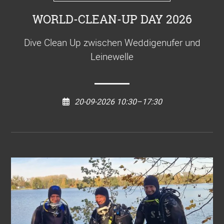
WORLD-CLEAN-UP DAY 2026
Dive Clean Up zwischen Weddigenufer und
Leinewelle
20-09-2026 10:30–17:30