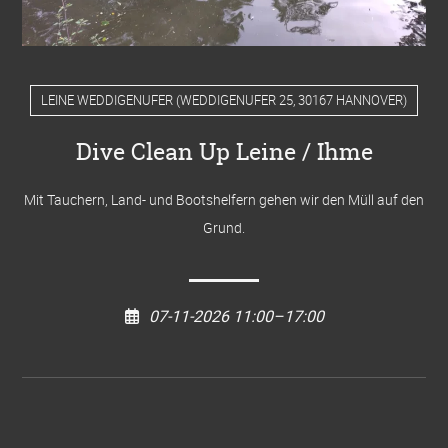
LEINE WEDDIGENUFER
(
WEDDIGENUFER 25, 30167 HANNOVER
)
Dive Clean Up Leine / Ihme
Mit Tauchern, Land- und Bootshelfern gehen wir den Müll auf den
Grund.
07-11-2026 11:00–17:00