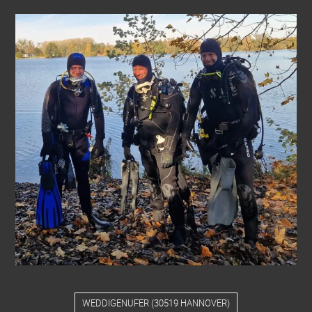
WEDDIGENUFER
(
30519 HANNOVER
)