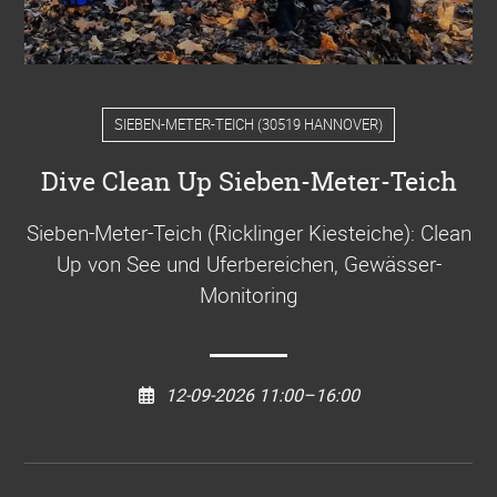
SIEBEN-METER-TEICH
(
30519 HANNOVER
)
Dive Clean Up Sieben-Meter-Teich
Sieben-Meter-Teich (Ricklinger Kiesteiche): Clean
Up von See und Uferbereichen, Gewässer-
Monitoring
12-09-2026 11:00–16:00