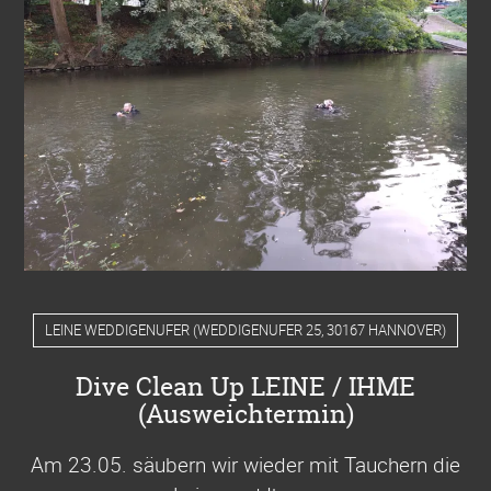
LEINE WEDDIGENUFER
(
WEDDIGENUFER 25, 30167 HANNOVER
)
Dive Clean Up LEINE / IHME
(Ausweichtermin)
Am 23.05. säubern wir wieder mit Tauchern die