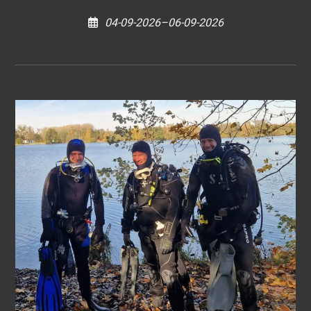
04-09-2026–06-09-2026