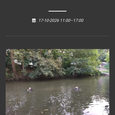
17-10-2026 11:00–17:00