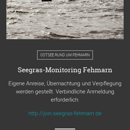
OSTSEE RUND UM FEHMARN
Seegras-Monitoring Fehmarn
Eigene Anreise, Übernachtung und Verpflegung
werden gestellt. Verbindliche Anmeldung
erforderlich:
http://join.seegras-fehmarn.de