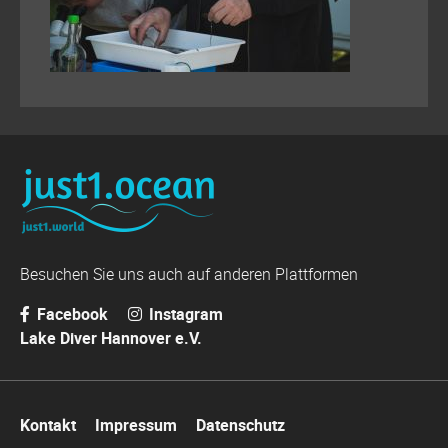
Besuchen Sie uns auch auf anderen Plattformen
Facebook
Instagram
Lake Diver Hannover e.V.
Navigation
Kontakt
Impressum
Datenschutz
überspringen