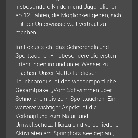
insbesondere Kindern und Jugendlichen
ab 12 Jahren, die Möglichkeit geben, sich
mit der Unterwasserwelt vertraut zu
machen.
Im Fokus steht das Schnorcheln und
Sporttauchen - insbesondere die ersten
Erfahrungen im und unter Wasser zu
machen. Unser Motto für diesen
Tauchcampus ist das wassersportliche
Gesamtpaket „Vom Schwimmen über
Schnorcheln bis zum Sporttauchen. Ein
weiterer wichtiger Aspekt ist die
Verknüpfung zum Natur- und
Umweltschutz. Hierzu sind verschiedene
Aktivitäten am Springhorstsee geplant,