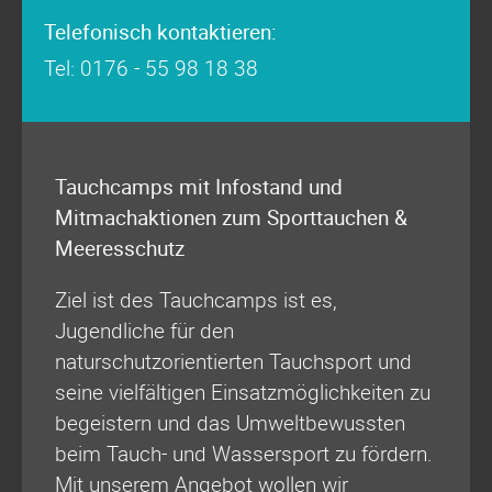
Telefonisch kontaktieren:
Tel: 0176 - 55 98 18 38
Tauchcamps mit Infostand und
Mitmachaktionen zum Sporttauchen &
Meeresschutz
Ziel ist des Tauchcamps ist es,
Jugendliche für den
naturschutzorientierten Tauchsport und
seine vielfältigen Einsatzmöglichkeiten zu
begeistern und das Umweltbewussten
beim Tauch- und Wassersport zu fördern.
Mit unserem Angebot wollen wir