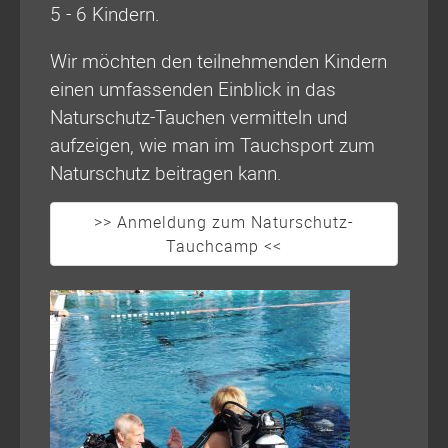
5 - 6 Kindern.
Wir möchten den teilnehmenden Kindern
einen umfassenden Einblick in das
Naturschutz-Tauchen vermitteln und
aufzeigen, wie man im Tauchsport zum
Naturschutz beitragen kann.
>> Anmeldung zum Naturschutz-
Tauchcamp <<