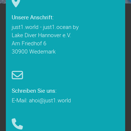
Unsere Anschrift:
just1.world - just1.ocean by
Lake Diver Hannover e.V.
Am Friedhof 6
30900 Wedemark
Schreiben Sie uns:
E-Mail: ahoi@just1.world