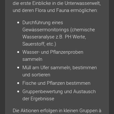
die erste Einblicke in die Unterwasserwelt,
und deren Flora und Fauna ermöglichen:
Durchführung eines
Gewässermonitorings (chemische
Wasseranalyse z.B. PH Werte,
Sauerstoff, etc.)
Wasser- und Pflanzenproben
sammeln
Müll am Ufer sammeln, bestimmen
und sortieren
Fische und Pflanzen bestimmen
Gruppenbewertung und Austausch
der Ergebnisse
Die Aktionen erfolgen in kleinen Gruppen à