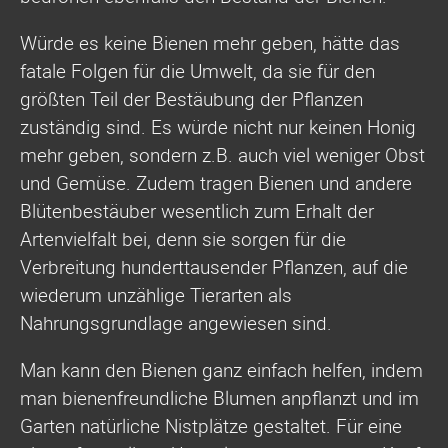
Würde es keine Bienen mehr geben, hätte das
fatale Folgen für die Umwelt, da sie für den
größten Teil der Bestäubung der Pflanzen
zuständig sind. Es würde nicht nur keinen Honig
mehr geben, sondern z.B. auch viel weniger Obst
und Gemüse. Zudem tragen Bienen und andere
Blütenbestäuber wesentlich zum Erhalt der
Artenvielfalt bei, denn sie sorgen für die
Verbreitung hunderttausender Pflanzen, auf die
wiederum unzählige Tierarten als
Nahrungsgrundlage angewiesen sind.
Man kann den Bienen ganz einfach helfen, indem
man bienenfreundliche Blumen anpflanzt und im
Garten natürliche Nistplätze gestaltet. Für eine