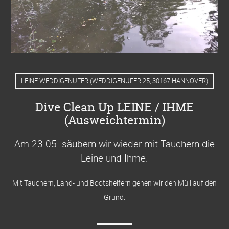
LEINE WEDDIGENUFER
(
WEDDIGENUFER 25, 30167 HANNOVER
)
Dive Clean Up LEINE / IHME
(Ausweichtermin)
Am 23.05. säubern wir wieder mit Tauchern die
Leine und Ihme
.
Mit Tauchern, Land- und Bootshelfern gehen wir den Müll auf den
Grund.