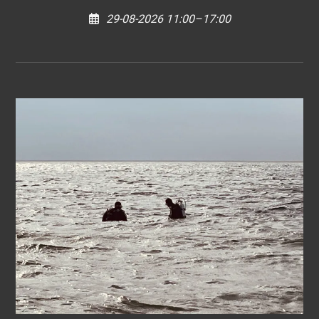
29-08-2026 11:00–17:00