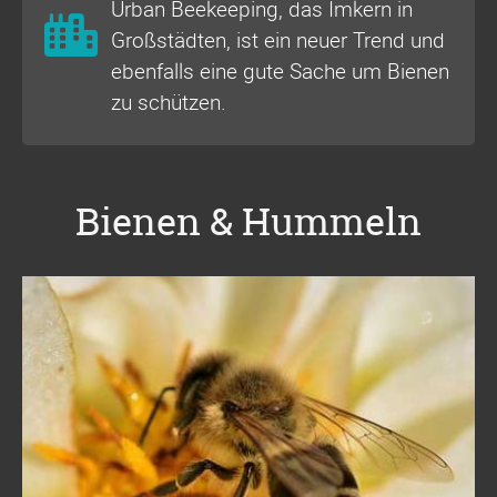
Urban Beekeeping, das Imkern in
Großstädten, ist ein neuer Trend und
ebenfalls eine gute Sache um Bienen
zu schützen.
Bienen & Hummeln