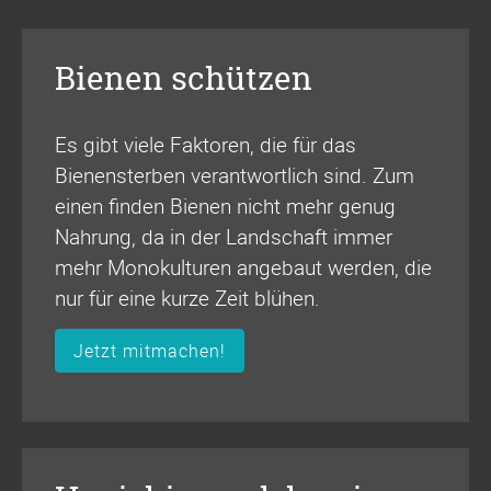
Bienen schützen
Es gibt viele Faktoren, die für das
Bienensterben verantwortlich sind. Zum
einen finden Bienen nicht mehr genug
Nahrung, da in der Landschaft immer
mehr Monokulturen angebaut werden, die
nur für eine kurze Zeit blühen.
Jetzt mitmachen!