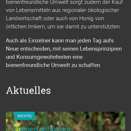
bienenfreundliche Umwelt sorgt zudem der Kauf
von Lebensmitteln aus regionaler ökologischer
Landwirtschaft oder auch von Honig von
örtlichen Imkern, um sie damit zu unterstützten.
Auch als Einzelner kann man jeden Tag aufs
Neue entscheiden, mit seinen Lebensprinzipien
und Konsumgewohnheiten eine
bienenfreundliche Umwelt zu schaffen.
Aktuelles
WICHTIG
Bienen schützen