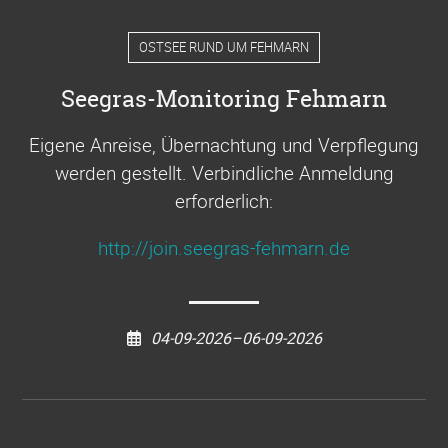
OSTSEE RUND UM FEHMARN
Seegras-Monitoring Fehmarn
Eigene Anreise, Übernachtung und Verpflegung
werden gestellt. Verbindliche Anmeldung
erforderlich:
http://join.seegras-fehmarn.de
04-09-2026–06-09-2026