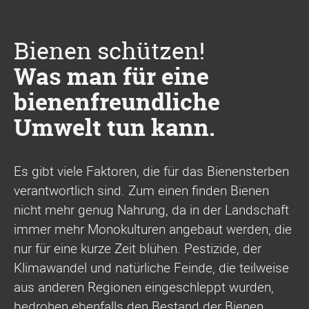
Bienen schützen!
Was man für eine
bienenfreundliche
Umwelt tun kann.
Es gibt viele Faktoren, die für das Bienensterben
verantwortlich sind. Zum einen finden Bienen
nicht mehr genug Nahrung, da in der Landschaft
immer mehr Monokulturen angebaut werden, die
nur für eine kurze Zeit blühen. Pestizide, der
Klimawandel und natürliche Feinde, die teilweise
aus anderen Regionen eingeschleppt wurden,
bedrohen ebenfalls den Bestand der Bienen.