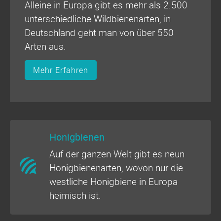
Alleine in Europa gibt es mehr als 2.500
unterschiedliche Wildbienenarten, in
Deutschland geht man von über 550
Arten aus.
Mehr Erfahren
Honigbienen
Auf der ganzen Welt gibt es neun
Honigbienenarten, wovon nur die
westliche Honigbiene in Europa
heimisch ist.