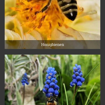
Honigbienen