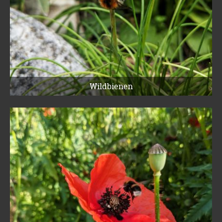
Wildbienen