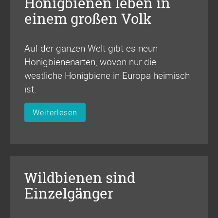
Honigbienen leben in
einem großen Volk
Auf der ganzen Welt gibt es neun
Honigbienenarten, wovon nur die
westliche Honigbiene in Europa heimisch
ist.
Weiterlesen
Wildbienen sind
Einzelgänger