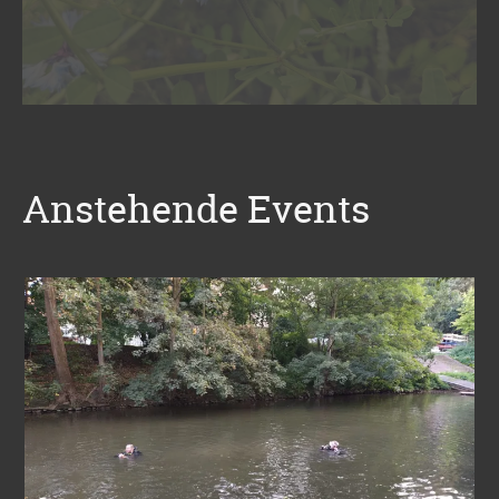
Anstehende Events