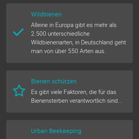
Wildbienen
Alleine in Europa gibt es mehr als
2.500 unterschiedliche
Wildbienenarten, in Deutschland geht
man von über 550 Arten aus.
Bienen schützen
Es gibt viele Faktoren, die für das
Bienensterben verantwortlich sind...
Urban Beekeeping