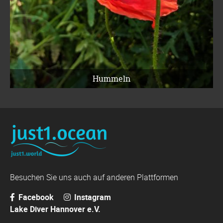
Hummeln
Besuchen Sie uns auch auf anderen Plattformen
Facebook
Instagram
Lake Diver Hannover e.V.