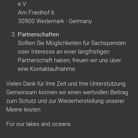
e.V.
Am Friedhof 6
30900 Wedemark - Germany
Partnerschaften
Sollten Sie Möglichkeiten für Sachspenden
oder Interesse an einer langfristigen
Partnerschaft haben, freuen wir uns über
eine Kontaktaufnahme.
Vielen Dank für Ihre Zeit und Ihre Unterstützung.
Gemeinsam können wir einen wertvollen Beitrag
zum Schutz und zur Wiederherstellung unserer
Meere leisten.
For our lakes and oceans