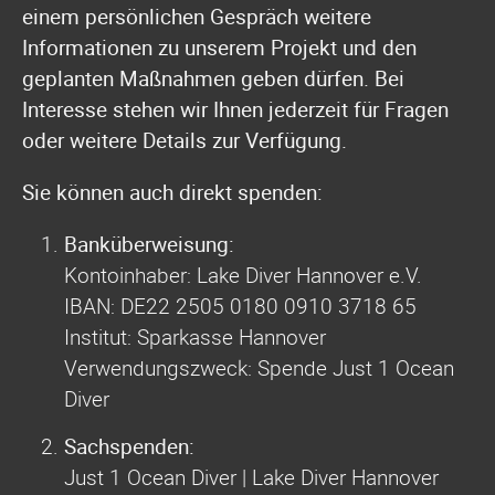
einem persönlichen Gespräch weitere
Informationen zu unserem Projekt und den
geplanten Maßnahmen geben dürfen. Bei
Interesse stehen wir Ihnen jederzeit für Fragen
oder weitere Details zur Verfügung.
Sie können auch direkt spenden:
Banküberweisung:
Kontoinhaber: Lake Diver Hannover e.V.
IBAN: DE22 2505 0180 0910 3718 65
Institut: Sparkasse Hannover
Verwendungszweck: Spende Just 1 Ocean
Diver
Sachspenden:
Just 1 Ocean Diver | Lake Diver Hannover