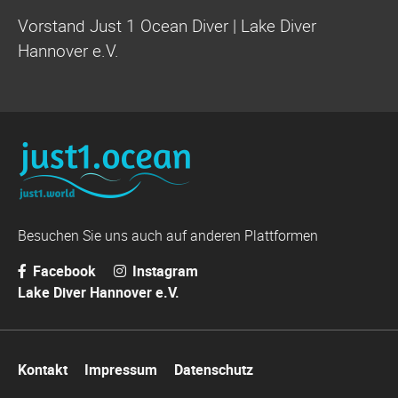
Vorstand Just 1 Ocean Diver | Lake Diver
Hannover e.V.
Besuchen Sie uns auch auf anderen Plattformen
Facebook
Instagram
Lake Diver Hannover e.V.
Navigation
Kontakt
Impressum
Datenschutz
überspringen