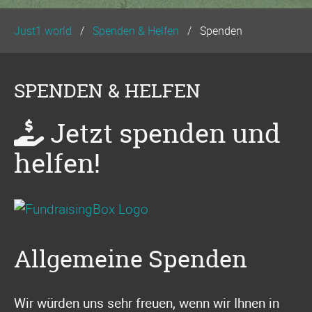
Just1.world
Spenden & Helfen
Spenden
SPENDEN & HELFEN
Jetzt spenden und
helfen!
Allgemeine Spenden
Wir würden uns sehr freuen, wenn wir Ihnen in