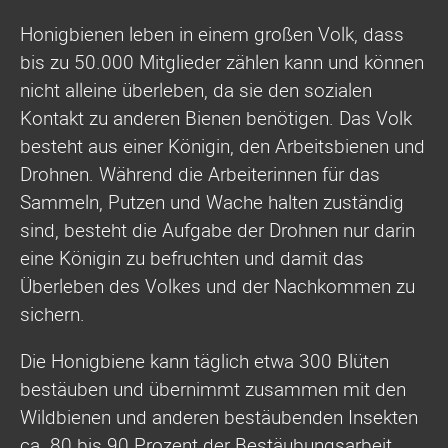
Honigbienen leben in einem großen Volk, dass
bis zu 50.000 Mitglieder zählen kann und können
nicht alleine überleben, da sie den sozialen
Kontakt zu anderen Bienen benötigen. Das Volk
besteht aus einer Königin, den Arbeitsbienen und
Drohnen. Während die Arbeiterinnen für das
Sammeln, Putzen und Wache halten zuständig
sind, besteht die Aufgabe der Drohnen nur darin
eine Königin zu befruchten und damit das
Überleben des Volkes und der Nachkommen zu
sichern.
Die Honigbiene kann täglich etwa 300 Blüten
bestäuben und übernimmt zusammen mit den
Wildbienen und anderen bestäubenden Insekten
ca. 80 bis 90 Prozent der Bestäubungsarbeit.