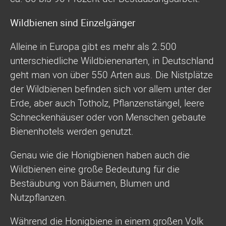
Wildbienen sind Einzelgänger
Alleine in Europa gibt es mehr als 2.500
unterschiedliche Wildbienenarten, in Deutschland
geht man von über 550 Arten aus. Die Nistplätze
der Wildbienen befinden sich vor allem unter der
Erde, aber auch Totholz, Pflanzenstängel, leere
Schneckenhäuser oder von Menschen gebaute
Bienenhotels werden genutzt.
Genau wie die Honigbienen haben auch die
Wildbienen eine große Bedeutung für die
Bestäubung von Bäumen, Blumen und
Nutzpflanzen.
Während die Honigbiene in einem großen Volk