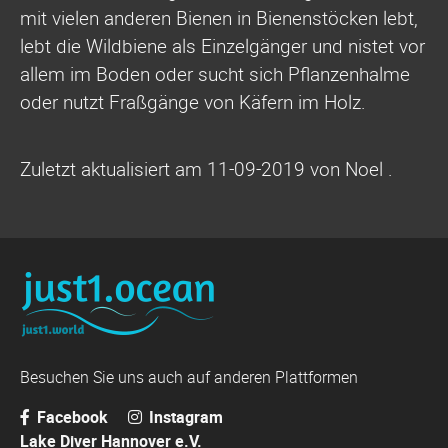
mit vielen anderen Bienen in Bienenstöcken lebt,
lebt die Wildbiene als Einzelgänger und nistet vor
allem im Boden oder sucht sich Pflanzenhalme
oder nutzt Fraßgänge von Käfern im Holz.
Zuletzt aktualisiert am 11-09-2019 von Noel .
Besuchen Sie uns auch auf anderen Plattformen
Facebook
Instagram
Lake Diver Hannover e.V.