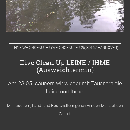
LEINE WEDDIGENUFER
(
WEDDIGENUFER 25, 30167 HANNOVER
)
Dive Clean Up LEINE / IHME
(Ausweichtermin)
Am 23.05. säubern wir wieder mit Tauchern die
Leine und Ihme
.
Mit Tauchern, Land- und Bootshelfern gehen wir den Müll auf den
Grund.