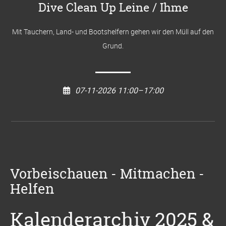
Dive Clean Up Leine / Ihme
Mit Tauchern, Land- und Bootshelfern gehen wir den Müll auf den
Grund.
07-11-2026 11:00–17:00
Vorbeischauen - Mitmachen -
Helfen
Kalenderarchiv 2025 &