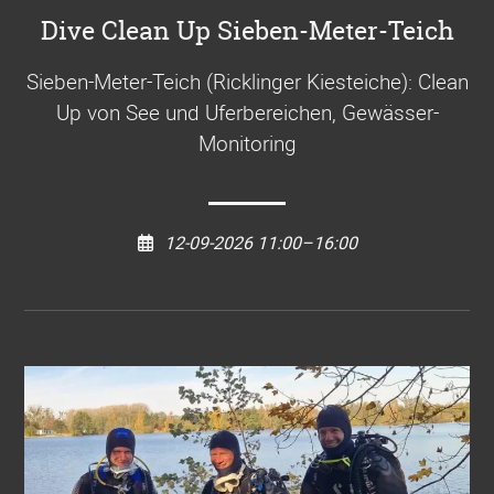
Dive Clean Up Sieben-Meter-Teich
Sieben-Meter-Teich (Ricklinger Kiesteiche): Clean
Up von See und Uferbereichen, Gewässer-
Monitoring
12-09-2026 11:00–16:00