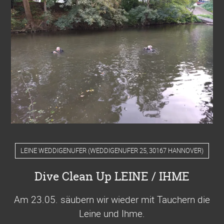
LEINE WEDDIGENUFER
(
WEDDIGENUFER 25, 30167 HANNOVER
)
Dive Clean Up LEINE / IHME
Am 23.05. säubern wir wieder mit Tauchern die
Leine und Ihme
.