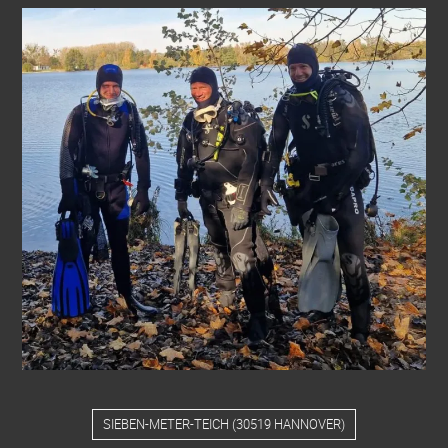
SIEBEN-METER-TEICH
(
30519 HANNOVER
)