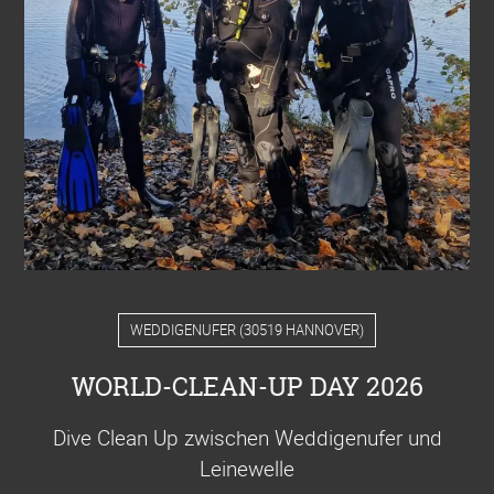
WEDDIGENUFER
(
30519 HANNOVER
)
WORLD-CLEAN-UP DAY 2026
Dive Clean Up zwischen Weddigenufer und
Leinewelle