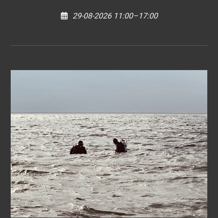
29-08-2026 11:00–17:00