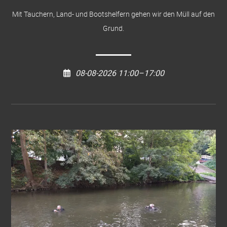
Mit Tauchern, Land- und Bootshelfern gehen wir den Müll auf den
Grund.
08-08-2026 11:00–17:00