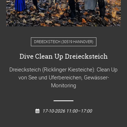
DREIECKSTEICH
(
30519 HANNOVER
)
Dive Clean Up Dreiecksteich
Dreiecksteich (Ricklinger Kiesteiche): Clean Up
von See und Uferbereichen, Gewässer-
Monitoring
17-10-2026 11:00–17:00