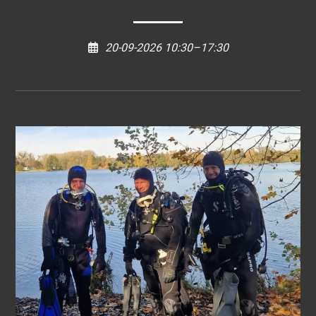
20-09-2026 10:30–17:30