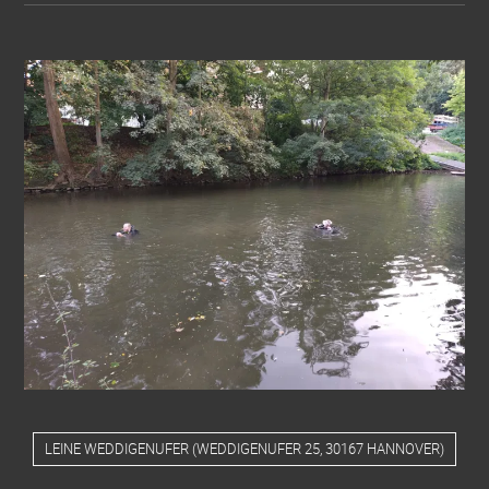
LEINE WEDDIGENUFER
(
WEDDIGENUFER 25, 30167 HANNOVER
)