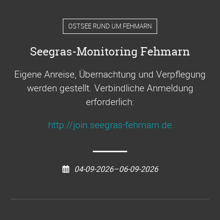
OSTSEE RUND UM FEHMARN
Seegras-Monitoring Fehmarn
Eigene Anreise, Übernachtung und Verpflegung
werden gestellt. Verbindliche Anmeldung
erforderlich:
http://join.seegras-fehmarn.de
04-09-2026–06-09-2026