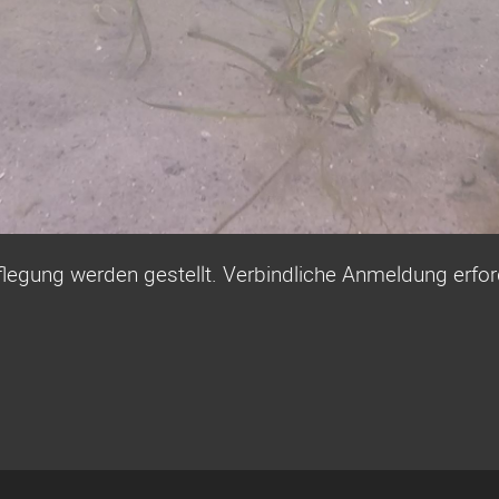
legung werden gestellt. Verbindliche Anmeldung erford