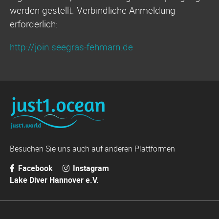
werden gestellt. Verbindliche Anmeldung
erforderlich:
http://join.seegras-fehmarn.de
Besuchen Sie uns auch auf anderen Plattformen
Facebook
Instagram
Lake Diver Hannover e.V.
Navigation