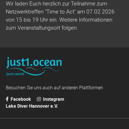
Wir laden Euch herzlich zur Teilnahme zum
Netzwerktreffen "Time to Act" am 07.02.2026
von 15 bis 19 Uhr ein. Weitere Informationen
zum Veranstaltungsort folgen.
Besuchen Sie uns auch auf anderen Plattformen
Facebook
Instagram
Lake Diver Hannover e.V.
Navigation