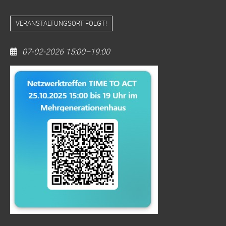
VERANSTALTUNGSORT FOLGT!
07-02-2026 15:00–19:00
Netzwerktreffen
"Time
to
Act"
(Kopie)