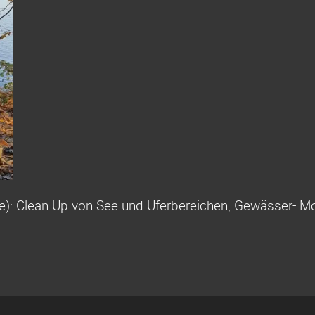
he): Clean Up von See und Uferbereichen, Gewässer- Mo