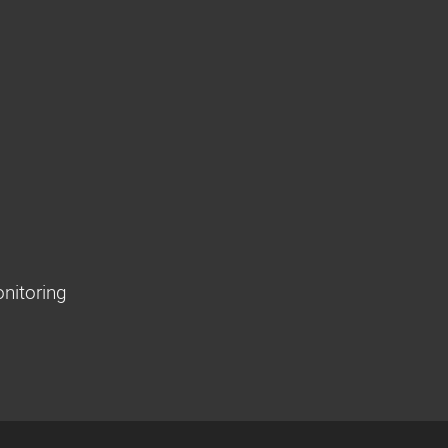
nitoring